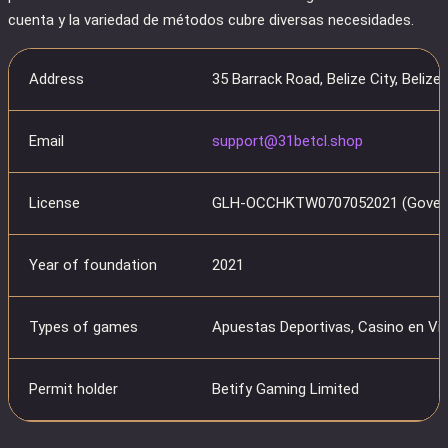
cuenta y la variedad de métodos cubre diversas necesidades.
Address
35 Barrack Road, Belize City, Belize
Email
support@31betcl.shop
License
GLH-OCCHKTW0707052021 (Governm
Year of foundation
2021
Types of games
Apuestas Deportivas, Casino en Viv
Permit holder
Betify Gaming Limited