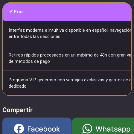
✅ Pros
Interfaz moderna e intuitiva disponible en español, navegación 
entre todas las secciones
Retiros rápidos procesados en un máximo de 48h con gran var
de métodos de pago
Programa VIP generoso con ventajas exclusivas y gestor de c
dedicado
Compartir