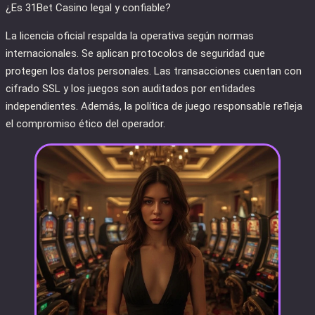
¿Es 31Bet Casino legal y confiable?
La licencia oficial respalda la operativa según normas
internacionales. Se aplican protocolos de seguridad que
protegen los datos personales. Las transacciones cuentan con
cifrado SSL y los juegos son auditados por entidades
independientes. Además, la política de juego responsable refleja
el compromiso ético del operador.