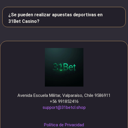
recibir un pequeño monto gratis al verificar su cuenta por
La app utiliza cifrado SSL y protocolos de seguridad
SMS.
¿Se pueden realizar apuestas deportivas en
modernos para proteger los datos personales y financieros
31Bet Casino?
de los usuarios.
La sección de apuestas cubre más de 30 disciplinas con
cuotas competitivas. Las apuestas en directo, el cashout y
el streaming están disponibles en eventos destacados.
Avenida Escuela Militar, Valparaíso, Chile 9586911
+56 991852416
support@31betcl.shop
Política de Privacidad