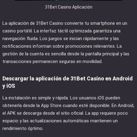
31Bet Casino Aplicación
La aplicación de 31Bet Casino convierte tu smartphone en un
casino portátil. La interfaz táctil optimizada garantiza una
navegación fluida. Los juegos se inician rápidamente y las
notificaciones informan sobre promociones relevantes. La
gestión de la cuenta es sencilla desde la pantalla principal y las
transacciones permanecen seguras en movilidad.
Descargar la aplicación de 31Bet Casino en Android
y iOS
La instalación es simple y rápida. Los usuarios iOS pueden
obtenerla desde la App Store cuando esté disponible. En Android,
el APK se descarga desde el sitio oficial. La app requiere poco
espacio y las actualizaciones automáticas mantienen un
rendimiento óptimo.