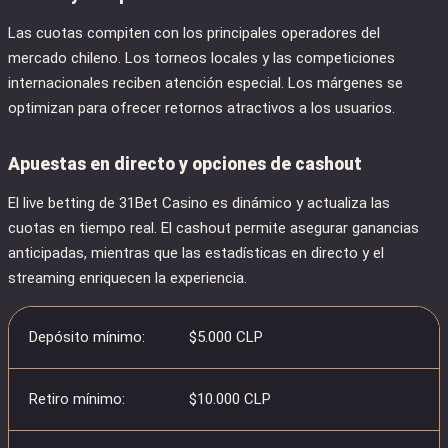
Las cuotas compiten con los principales operadores del
mercado chileno. Los torneos locales y las competiciones
internacionales reciben atención especial. Los márgenes se
optimizan para ofrecer retornos atractivos a los usuarios.
Apuestas en directo y opciones de cashout
El live betting de 31Bet Casino es dinámico y actualiza las
cuotas en tiempo real. El cashout permite asegurar ganancias
anticipadas, mientras que las estadísticas en directo y el
streaming enriquecen la experiencia.
Depósito mínimo:
$5.000 CLP
Retiro mínimo:
$10.000 CLP