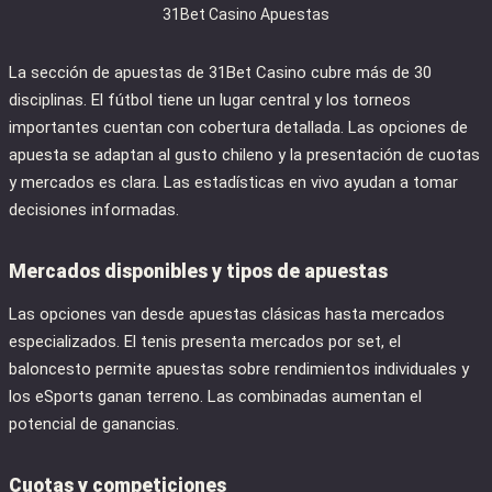
31Bet Casino Apuestas
La sección de apuestas de 31Bet Casino cubre más de 30
disciplinas. El fútbol tiene un lugar central y los torneos
importantes cuentan con cobertura detallada. Las opciones de
apuesta se adaptan al gusto chileno y la presentación de cuotas
y mercados es clara. Las estadísticas en vivo ayudan a tomar
decisiones informadas.
Mercados disponibles y tipos de apuestas
Las opciones van desde apuestas clásicas hasta mercados
especializados. El tenis presenta mercados por set, el
baloncesto permite apuestas sobre rendimientos individuales y
los eSports ganan terreno. Las combinadas aumentan el
potencial de ganancias.
Cuotas y competiciones