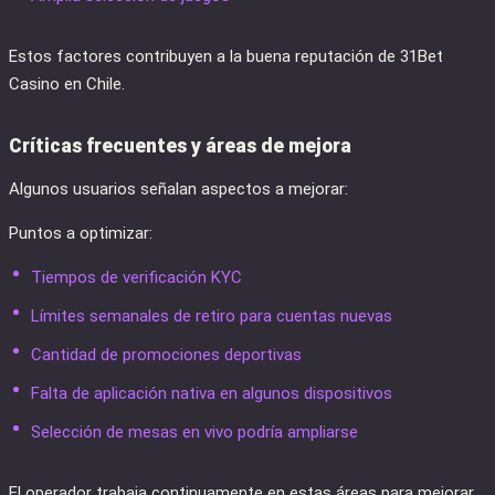
Estos factores contribuyen a la buena reputación de 31Bet
Casino en Chile.
Críticas frecuentes y áreas de mejora
Algunos usuarios señalan aspectos a mejorar:
Puntos a optimizar:
Tiempos de verificación KYC
Límites semanales de retiro para cuentas nuevas
Cantidad de promociones deportivas
Falta de aplicación nativa en algunos dispositivos
Selección de mesas en vivo podría ampliarse
El operador trabaja continuamente en estas áreas para mejorar