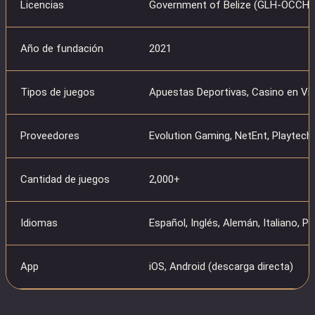
Licencias
Government of Belize (GLH-OCCH
Año de fundación
2021
Tipos de juegos
Apuestas Deportivas, Casino en Viv
Proveedores
Evolution Gaming, NetEnt, Playtech
Cantidad de juegos
2,000+
Idiomas
Español, Inglés, Alemán, Italiano, P
App
iOS, Android (descarga directa)